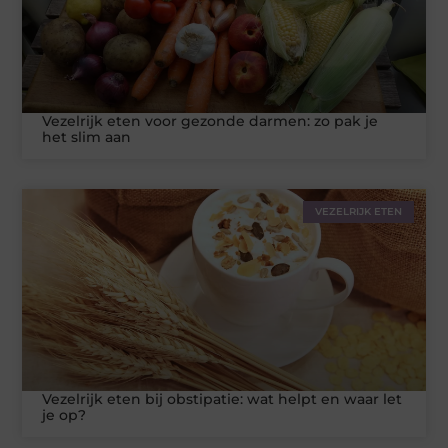
Vezelrijk eten voor gezonde darmen: zo pak je
het slim aan
VEZELRIJK ETEN
Vezelrijk eten bij obstipatie: wat helpt en waar let
je op?