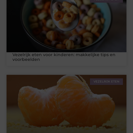
Vezelrijk eten voor kinderen: makkelijke tips en
voorbeelden
VEZELRIJK ETEN