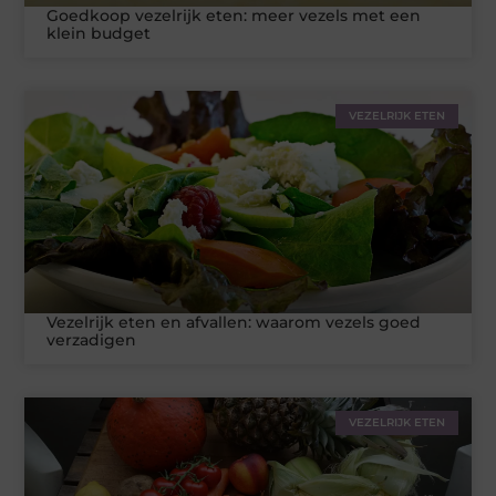
Goedkoop vezelrijk eten: meer vezels met een
klein budget
VEZELRIJK ETEN
Vezelrijk eten en afvallen: waarom vezels goed
verzadigen
VEZELRIJK ETEN