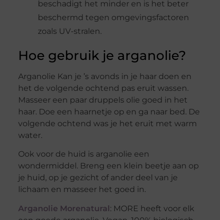
beschadigt het minder en is het beter
beschermd tegen omgevingsfactoren
zoals UV-stralen.
Hoe gebruik je arganolie?
Arganolie Kan je ’s avonds in je haar doen en
het de volgende ochtend pas eruit wassen.
Masseer een paar druppels olie goed in het
haar. Doe een haarnetje op en ga naar bed. De
volgende ochtend was je het eruit met warm
water.
Ook voor de huid is arganolie een
wondermiddel. Breng een klein beetje aan op
je huid, op je gezicht of ander deel van je
lichaam en masseer het goed in.
Arganolie Morenatural
: MORE heeft voor elk