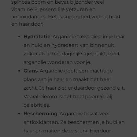
spinosa boom en bevat bijzonder veel
vitamine E, essentiële vetzuren en
antioxidanten. Het is supergoed voor je huid
en haar door:
Hydratatie
: Arganolie trekt diep in je haar
en huid en hydradeert van binnenuit.
Zeker als je het dagelijks gebruikt, doet
arganolie wonderen voor je.
Glans
: Arganolie geeft een prachtige
glans aan je haar en maakt het heel
zacht. Je haar ziet er daardoor gezond uit.
Vooral hierom is het heel populair bij
celebrities.
Bescherming
: Arganolie bevat veel
antioxidanten. Ze beschermen je huid en
haar en maken deze sterk. Hierdoor