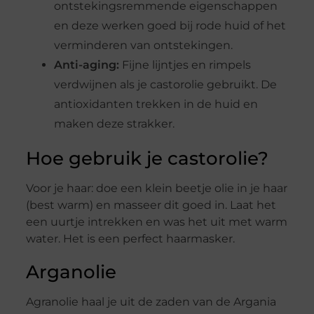
ontstekingsremmende eigenschappen
en deze werken goed bij rode huid of het
verminderen van ontstekingen.
Anti-aging:
Fijne lijntjes en rimpels
verdwijnen als je castorolie gebruikt. De
antioxidanten trekken in de huid en
maken deze strakker.
Hoe gebruik je castorolie?
Voor je haar: doe een klein beetje olie in je haar
(best warm) en masseer dit goed in. Laat het
een uurtje intrekken en was het uit met warm
water. Het is een perfect haarmasker.
Arganolie
Agranolie haal je uit de zaden van de Argania