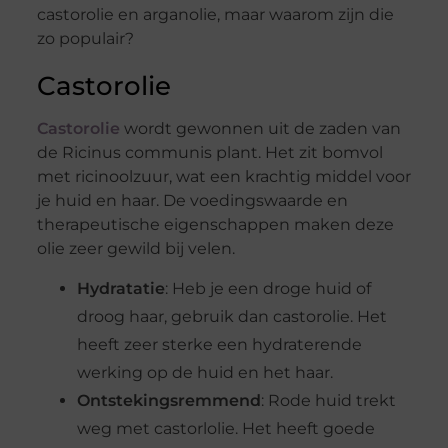
castorolie en arganolie, maar waarom zijn die
zo populair?
Castorolie
Castorolie
wordt gewonnen uit de zaden van
de Ricinus communis plant. Het zit bomvol
met ricinoolzuur, wat een krachtig middel voor
je huid en haar. De voedingswaarde en
therapeutische eigenschappen maken deze
olie zeer gewild bij velen.
Hydratatie
: Heb je een droge huid of
droog haar, gebruik dan castorolie. Het
heeft zeer sterke een hydraterende
werking op de huid en het haar.
Ontstekingsremmend
: Rode huid trekt
weg met castorlolie. Het heeft goede