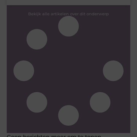
Bekijk alle artikelen over dit onderwerp
Geen berichten meer om te tonen