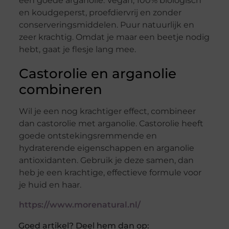
een goede arganolie. Vegan, 100% biologisch
en koudgeperst, proefdiervrij en zonder
conserveringsmiddelen. Puur natuurlijk en
zeer krachtig. Omdat je maar een beetje nodig
hebt, gaat je flesje lang mee.
Castorolie en arganolie
combineren
Wil je een nog krachtiger effect, combineer
dan castorolie met arganolie. Castorolie heeft
goede ontstekingsremmende en
hydraterende eigenschappen en arganolie
antioxidanten. Gebruik je deze samen, dan
heb je een krachtige, effectieve formule voor
je huid en haar.
https://www.morenatural.nl/
Goed artikel? Deel hem dan op: