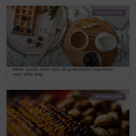
VEZELRIJK ETEN
Meer vezels eten tips: 20 praktische manieren
voor elke dag
VEZELRIJK ETEN