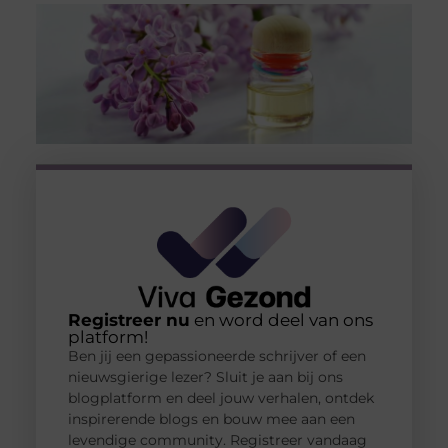
Registreer nu
en word deel van ons
platform!
Ben jij een gepassioneerde schrijver of een
nieuwsgierige lezer? Sluit je aan bij ons
blogplatform en deel jouw verhalen, ontdek
inspirerende blogs en bouw mee aan een
levendige community. Registreer vandaag