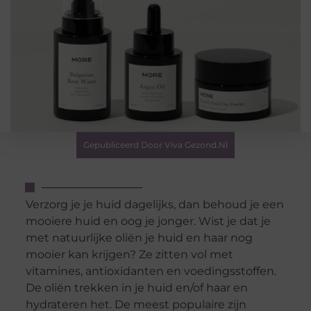
Gepubliceerd Door Viva Gezond.nl
Verzorg je je huid dagelijks, dan behoud je een
mooiere huid en oog je jonger. Wist je dat je
met natuurlijke oliën je huid en haar nog
mooier kan krijgen? Ze zitten vol met
vitamines, antioxidanten en voedingsstoffen.
De oliën trekken in je huid en/of haar en
hydrateren het. De meest populaire zijn