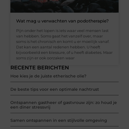
Wat mag u verwachten van podotherapie?
Pijn onder het lopen is iets waar veel mensen last
van hebben. Soms gaat het vanzelf over, maar
soms is het chronisch en komt u er moeilijk vanaf.
Dat kan een aantal redenen hebben. U heeft
bijvoorbeeld een blessure, of u heeft diabetes. Maar
soms zijn er ook oorzaken waar
RECENTE BERICHTEN
Hoe kies je de juiste etherische olie?
De beste tips voor een optimale nachtrust
Ontspannen gastheer of gastvrouw zijn: zo houd je
een diner stressvrij
Samen ontspannen in een stijlvolle omgeving