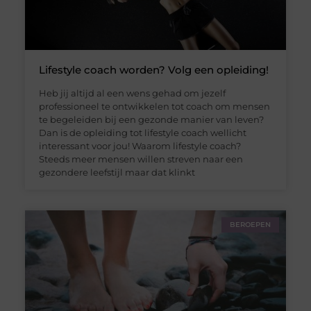
Lifestyle coach worden? Volg een opleiding!
Heb jij altijd al een wens gehad om jezelf
professioneel te ontwikkelen tot coach om mensen
te begeleiden bij een gezonde manier van leven?
Dan is de opleiding tot lifestyle coach wellicht
interessant voor jou! Waarom lifestyle coach?
Steeds meer mensen willen streven naar een
gezondere leefstijl maar dat klinkt
BEROEPEN