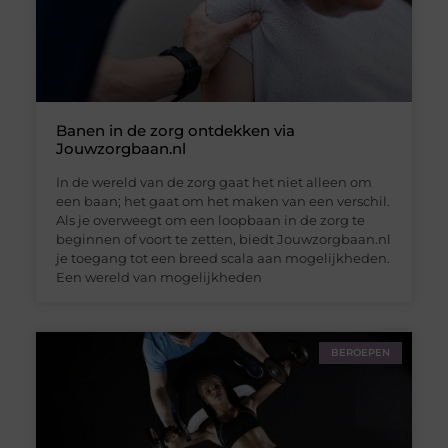
Banen in de zorg ontdekken via
Jouwzorgbaan.nl
In de wereld van de zorg gaat het niet alleen om
een baan; het gaat om het maken van een verschil.
Als je overweegt om een loopbaan in de zorg te
beginnen of voort te zetten, biedt Jouwzorgbaan.nl
je toegang tot een breed scala aan mogelijkheden.
Een wereld van mogelijkheden
BEROEPEN