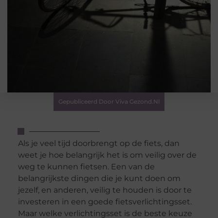
Gepubliceerd Door Viva Gezond.nl
Als je veel tijd doorbrengt op de fiets, dan
weet je hoe belangrijk het is om veilig over de
weg te kunnen fietsen. Een van de
belangrijkste dingen die je kunt doen om
jezelf, en anderen, veilig te houden is door te
investeren in een goede fietsverlichtingsset.
Maar welke verlichtingsset is de beste keuze