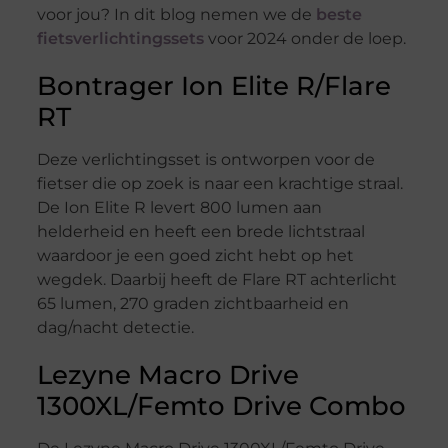
voor jou? In dit blog nemen we de
beste
fietsverlichtingssets
voor 2024 onder de loep.
Bontrager Ion Elite R/Flare
RT
Deze verlichtingsset is ontworpen voor de
fietser die op zoek is naar een krachtige straal.
De Ion Elite R levert 800 lumen aan
helderheid en heeft een brede lichtstraal
waardoor je een goed zicht hebt op het
wegdek. Daarbij heeft de Flare RT achterlicht
65 lumen, 270 graden zichtbaarheid en
dag/nacht detectie.
Lezyne Macro Drive
1300XL/Femto Drive Combo