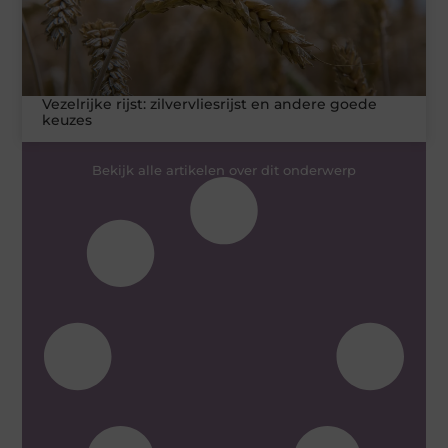
Vezelrijke rijst: zilvervliesrijst en andere goede
keuzes
Bekijk alle artikelen over dit onderwerp