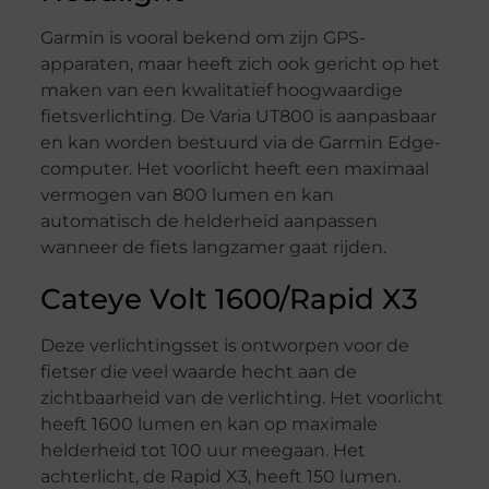
Garmin is vooral bekend om zijn GPS-
apparaten, maar heeft zich ook gericht op het
maken van een kwalitatief hoogwaardige
fietsverlichting. De Varia UT800 is aanpasbaar
en kan worden bestuurd via de Garmin Edge-
computer. Het voorlicht heeft een maximaal
vermogen van 800 lumen en kan
automatisch de helderheid aanpassen
wanneer de fiets langzamer gaat rijden.
Cateye Volt 1600/Rapid X3
Deze verlichtingsset is ontworpen voor de
fietser die veel waarde hecht aan de
zichtbaarheid van de verlichting. Het voorlicht
heeft 1600 lumen en kan op maximale
helderheid tot 100 uur meegaan. Het
achterlicht, de Rapid X3, heeft 150 lumen.