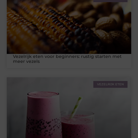
Vezelrijk eten voor beginners: rustig starten met
meer vezels
VEZELRIJK ETEN