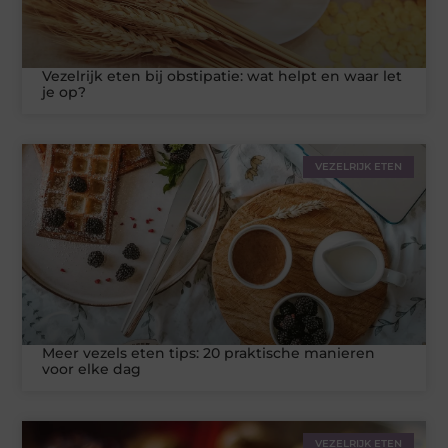
Vezelrijk eten bij obstipatie: wat helpt en waar let
je op?
VEZELRIJK ETEN
Meer vezels eten tips: 20 praktische manieren
voor elke dag
VEZELRIJK ETEN