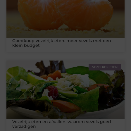
Goedkoop vezelrijk eten: meer vezels met een
klein budget
VEZELRIJK ETEN
Vezelrijk eten en afvallen: waarom vezels goed
verzadigen