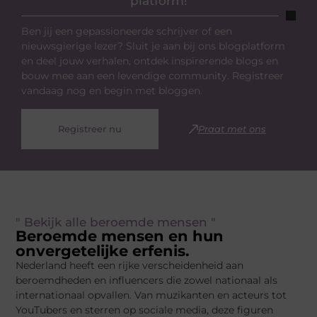
platform!
Ben jij een gepassioneerde schrijver of een
nieuwsgierige lezer? Sluit je aan bij ons blogplatform
en deel jouw verhalen, ontdek inspirerende blogs en
bouw mee aan een levendige community. Registreer
vandaag nog en begin met bloggen.
Registreer nu
Praat met ons
" Bekijk alle beroemde mensen "
Beroemde mensen en hun
onvergetelijke erfenis.
Nederland heeft een rijke verscheidenheid aan
beroemdheden en influencers die zowel nationaal als
internationaal opvallen. Van muzikanten en acteurs tot
YouTubers en sterren op sociale media, deze figuren