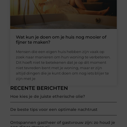
Wat kun je doen om je huis nog mooier of
fijner te maken?
Mensen die een eigen huis hebben zijn vaak op
zoek naar manieren om hun woning te verbeteren.
Dit hoeft niet te betekenen dat je op dit moment
niet tevreden bent met je woning, maar er zijn
altijd dingen die je kunt doen om nog iets blijer te
zijn met je
RECENTE BERICHTEN
Hoe kies je de juiste etherische olie?
De beste tips voor een optimale nachtrust
Ontspannen gastheer of gastvrouw zijn: zo houd je