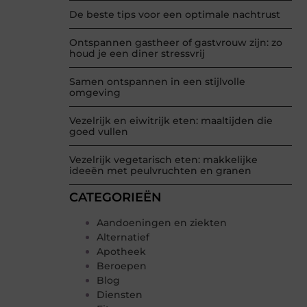
De beste tips voor een optimale nachtrust
Ontspannen gastheer of gastvrouw zijn: zo
houd je een diner stressvrij
Samen ontspannen in een stijlvolle
omgeving
Vezelrijk en eiwitrijk eten: maaltijden die
goed vullen
Vezelrijk vegetarisch eten: makkelijke
ideeën met peulvruchten en granen
CATEGORIEËN
Aandoeningen en ziekten
Alternatief
Apotheek
Beroepen
Blog
Diensten