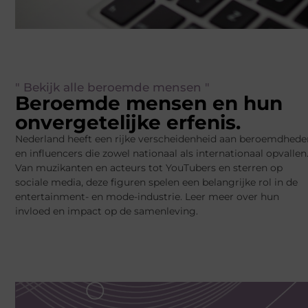
" Bekijk alle beroemde mensen "
Beroemde mensen en hun
onvergetelijke erfenis.
Nederland heeft een rijke verscheidenheid aan beroemdhede
en influencers die zowel nationaal als internationaal opvallen
Van muzikanten en acteurs tot YouTubers en sterren op
sociale media, deze figuren spelen een belangrijke rol in de
entertainment- en mode-industrie. Leer meer over hun
invloed en impact op de samenleving.