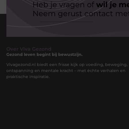
Heb je vragen of
wil je m
Neem gerust contact met
Over Viva Gezond
Gezond leven begint bij bewustzijn.
Vivagezond.nl biedt een frisse kijk op voeding, beweging,
ontspanning en mentale kracht – met échte verhalen en
praktische inspiratie.