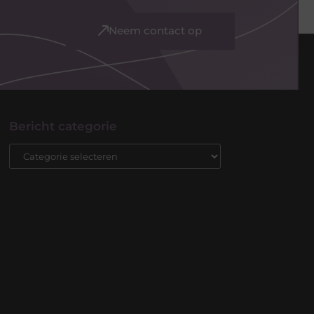
Neem contact op
Bericht categorie