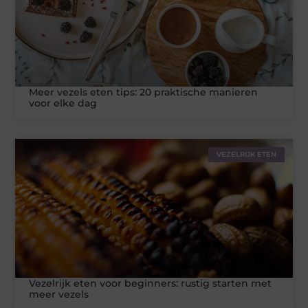
Meer vezels eten tips: 20 praktische manieren
voor elke dag
VEZELRIJK ETEN
Vezelrijk eten voor beginners: rustig starten met
meer vezels