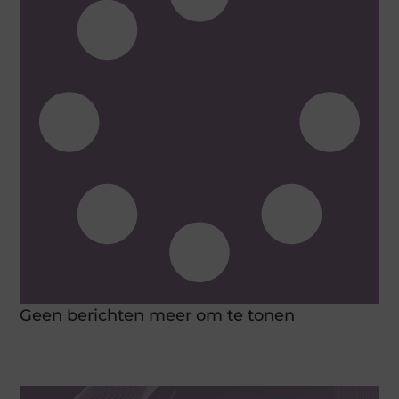
Geen berichten meer om te tonen