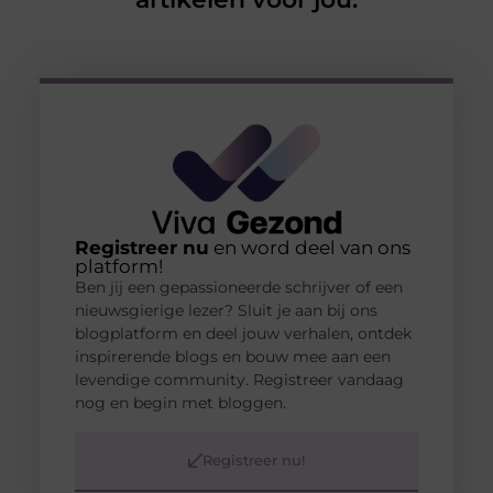
Registreer nu
en word deel van ons
platform!
Ben jij een gepassioneerde schrijver of een
nieuwsgierige lezer? Sluit je aan bij ons
blogplatform en deel jouw verhalen, ontdek
inspirerende blogs en bouw mee aan een
levendige community. Registreer vandaag
nog en begin met bloggen.
Registreer nu!