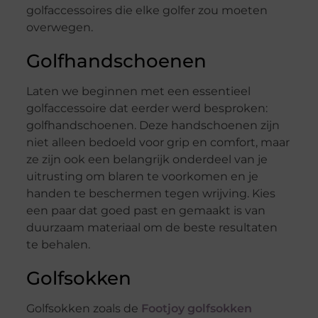
golfaccessoires die elke golfer zou moeten
overwegen.
Golfhandschoenen
Laten we beginnen met een essentieel
golfaccessoire dat eerder werd besproken:
golfhandschoenen. Deze handschoenen zijn
niet alleen bedoeld voor grip en comfort, maar
ze zijn ook een belangrijk onderdeel van je
uitrusting om blaren te voorkomen en je
handen te beschermen tegen wrijving. Kies
een paar dat goed past en gemaakt is van
duurzaam materiaal om de beste resultaten
te behalen.
Golfsokken
Golfsokken zoals de
Footjoy golfsokken