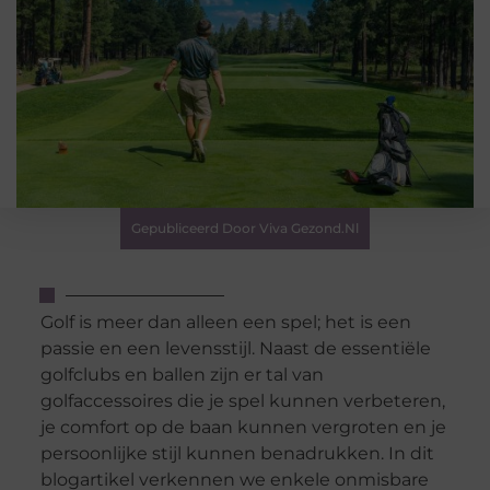
Gepubliceerd Door Viva Gezond.nl
Golf is meer dan alleen een spel; het is een
passie en een levensstijl. Naast de essentiële
golfclubs en ballen zijn er tal van
golfaccessoires die je spel kunnen verbeteren,
je comfort op de baan kunnen vergroten en je
persoonlijke stijl kunnen benadrukken. In dit
blogartikel verkennen we enkele onmisbare