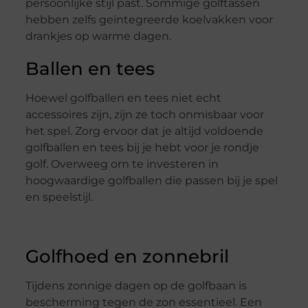
persoonlijke stijl past. Sommige golftassen
hebben zelfs geïntegreerde koelvakken voor
drankjes op warme dagen.
Ballen en tees
Hoewel golfballen en tees niet echt
accessoires zijn, zijn ze toch onmisbaar voor
het spel. Zorg ervoor dat je altijd voldoende
golfballen en tees bij je hebt voor je rondje
golf. Overweeg om te investeren in
hoogwaardige golfballen die passen bij je spel
en speelstijl.
Golfhoed en zonnebril
Tijdens zonnige dagen op de golfbaan is
bescherming tegen de zon essentieel. Een