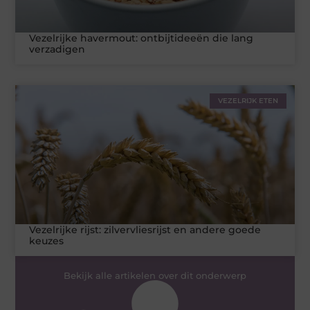
Vezelrijke havermout: ontbijtideeën die lang
verzadigen
VEZELRIJK ETEN
Vezelrijke rijst: zilvervliesrijst en andere goede
keuzes
Bekijk alle artikelen over dit onderwerp