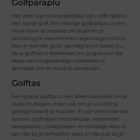
Golfparaplu
Het weer kan onvoorspelbaar zijn, zelfs tijdens
een ronde golf. Een stevige golfparaplu is een
must-have accessoire om jezelf en je
uitrusting te beschermen tegen regen of zon.
Kies er een die groot genoeg is om zowel jou
als je golftas te bedekken, en zorg ervoor dat
deze van hoogwaardige materialen is
gemaakt om de wind te weerstaan.
Golftas
Een goede golftas is niet alleen bedoeld om je
clubs te dragen, maar ook om je uitrusting
georganiseerd te houden. Er zijn verschillende
soorten golftassen beschikbaar, waaronder
draagtassen, trolleytassen en cartbags. Kies er
een die bij je behoeften past en die ook bij je