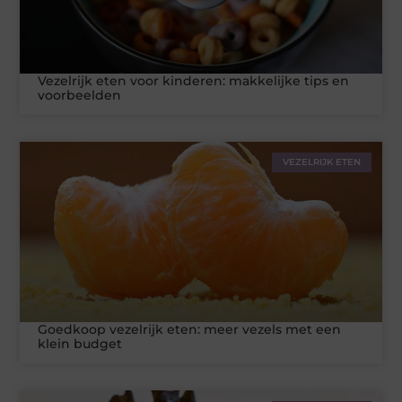
Vezelrijk eten voor kinderen: makkelijke tips en
voorbeelden
VEZELRIJK ETEN
Goedkoop vezelrijk eten: meer vezels met een
klein budget