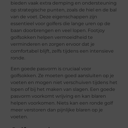
bieden vaak extra demping en ondersteuning
op strategische punten, zoals de hiel en de bal
van de voet. Deze eigenschappen zijn
essentieel voor golfers die lange uren op de
baan doorbrengen en veel lopen. Footjoy
golfsokken helpen vermoeidheid te
verminderen en zorgen ervoor dat je
comfortabel blijft, zelfs tijdens een intensieve
ronde.
Een goede pasvorm is cruciaal voor
golfsokken. Ze moeten goed aansluiten op je
voeten en mogen niet verschuiven tijdens het
lopen of bij het maken van slagen. Een goede
pasvorm voorkomt wrijving en kan blaren
helpen voorkomen. Niets kan een ronde golf
meer verstoren dan pijnlijke blaren op je
voeten.