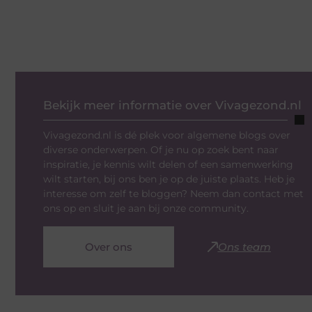
Bekijk meer informatie over Vivagezond.nl
Vivagezond.nl is dé plek voor algemene blogs over
diverse onderwerpen. Of je nu op zoek bent naar
inspiratie, je kennis wilt delen of een samenwerking
wilt starten, bij ons ben je op de juiste plaats. Heb je
interesse om zelf te bloggen? Neem dan contact met
ons op en sluit je aan bij onze community.
Over ons
Ons team