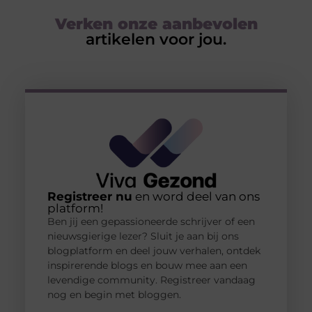
Verken onze aanbevolen
artikelen voor jou.
Registreer nu
en word deel van ons
platform!
Ben jij een gepassioneerde schrijver of een
nieuwsgierige lezer? Sluit je aan bij ons
blogplatform en deel jouw verhalen, ontdek
inspirerende blogs en bouw mee aan een
levendige community. Registreer vandaag
nog en begin met bloggen.