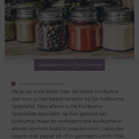
Gepubliceerd Door Viva Gezond.nl
Als je op zoek bent naar de beste
kurkuma
dan kun je het beste terecht bij De Kurkuma
Specialist. Niet alleen is
De Kurkuma
Specialist
specialist op het gebied van
kurkuma, maar ze verkopen ook kurkuma in
allerlei vormen zoals in poedervorm, capsules
waarin ook peper zit of in gemalen vorm. Ook