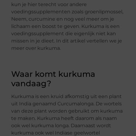
kun je hier terecht voor andere
voedingssupplementen zoals groenlipmossel,
Neem, curcumine en nog veel meer om je
lichaam een boost te geven. Kurkuma is een
voedingssupplement die eigenlijk niet kan
missen in je dieet. In dit artikel vertellen we je
meer over kurkuma.
Waar komt kurkuma
vandaag?
Kurkuma is een kruid afkomstig uit een plant
uit India genaamd Curcumalonga. De wortels
van deze plant worden gebruikt om kurkuma
te maken. Kurkuma heeft daarom als naam
ook wel kurkuma longa. Daarnaast wordt
kurkuma ook wel Indiase geelwortel