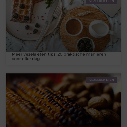
VEZELRIJK ETEN
Meer vezels eten tips: 20 praktische manieren
voor elke dag
VEZELRIJK ETEN