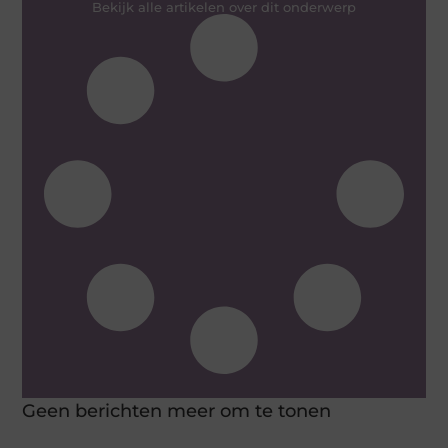
Bekijk alle artikelen over dit onderwerp
Geen berichten meer om te tonen