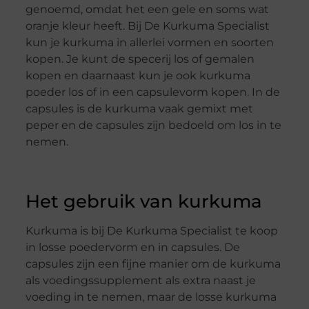
genoemd, omdat het een gele en soms wat
oranje kleur heeft. Bij De Kurkuma Specialist
kun je kurkuma in allerlei vormen en soorten
kopen. Je kunt de specerij los of gemalen
kopen en daarnaast kun je ook kurkuma
poeder los of in een capsulevorm kopen. In de
capsules is de kurkuma vaak gemixt met
peper en de capsules zijn bedoeld om los in te
nemen.
Het gebruik van kurkuma
Kurkuma is bij De Kurkuma Specialist te koop
in losse poedervorm en in capsules. De
capsules zijn een fijne manier om de kurkuma
als voedingssupplement als extra naast je
voeding in te nemen, maar de losse kurkuma