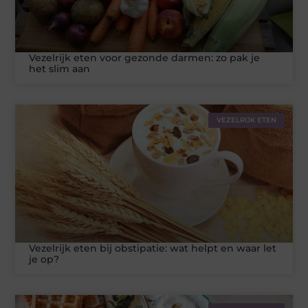
Vezelrijk eten voor gezonde darmen: zo pak je
het slim aan
VEZELRIJK ETEN
Vezelrijk eten bij obstipatie: wat helpt en waar let
je op?