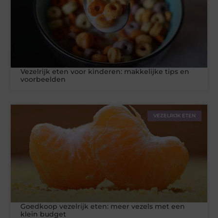
Vezelrijk eten voor kinderen: makkelijke tips en
voorbeelden
VEZELRIJK ETEN
Goedkoop vezelrijk eten: meer vezels met een
klein budget