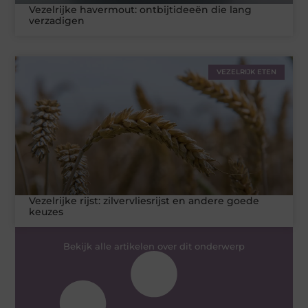
Vezelrijke havermout: ontbijtideeën die lang
verzadigen
VEZELRIJK ETEN
Vezelrijke rijst: zilvervliesrijst en andere goede
keuzes
Bekijk alle artikelen over dit onderwerp