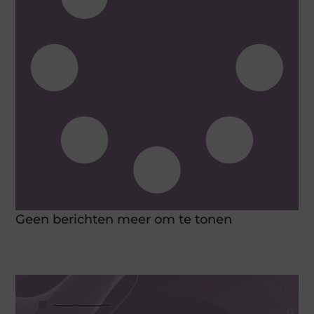
Geen berichten meer om te tonen