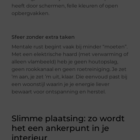
heeft door schermen, felle kleuren of open
opbergvakken.
Sfeer zonder extra taken
Mentale rust begint vaak bij minder “moeten”.
Met een elektrische haard (met verwarming of
alleen vlambeeld) heb je geen houtopslag,
geen rookkanaal en geen roetreiniging. Je zet
’m aan, je zet ’m uit, klaar. Die eenvoud past bij
een woonstijl waarin je je energie liever
bewaart voor ontspanning en herstel.
Slimme plaatsing: zo wordt
het een ankerpunt in je
interieur