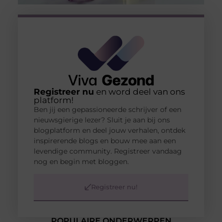
Registreer nu
en word deel van ons
platform!
Ben jij een gepassioneerde schrijver of een
nieuwsgierige lezer? Sluit je aan bij ons
blogplatform en deel jouw verhalen, ontdek
inspirerende blogs en bouw mee aan een
levendige community. Registreer vandaag
nog en begin met bloggen.
Registreer nu!
POPULAIRE ONDERWERPEN