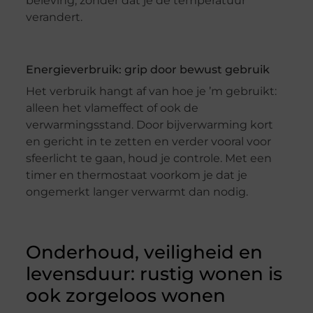
beleving, zonder dat je de temperatuur
verandert.
Energieverbruik: grip door bewust gebruik
Het verbruik hangt af van hoe je ’m gebruikt:
alleen het vlameffect of ook de
verwarmingsstand. Door bijverwarming kort
en gericht in te zetten en verder vooral voor
sfeerlicht te gaan, houd je controle. Met een
timer en thermostaat voorkom je dat je
ongemerkt langer verwarmt dan nodig.
Onderhoud, veiligheid en
levensduur: rustig wonen is
ook zorgeloos wonen