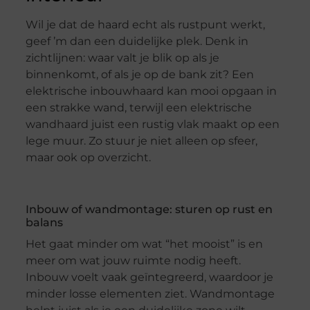
Wil je dat de haard echt als rustpunt werkt,
geef ’m dan een duidelijke plek. Denk in
zichtlijnen: waar valt je blik op als je
binnenkomt, of als je op de bank zit? Een
elektrische inbouwhaard kan mooi opgaan in
een strakke wand, terwijl een elektrische
wandhaard juist een rustig vlak maakt op een
lege muur. Zo stuur je niet alleen op sfeer,
maar ook op overzicht.
Inbouw of wandmontage: sturen op rust en
balans
Het gaat minder om wat “het mooist” is en
meer om wat jouw ruimte nodig heeft.
Inbouw voelt vaak geïntegreerd, waardoor je
minder losse elementen ziet. Wandmontage