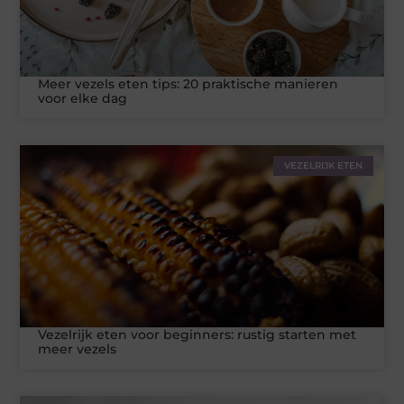
Meer vezels eten tips: 20 praktische manieren
voor elke dag
VEZELRIJK ETEN
Vezelrijk eten voor beginners: rustig starten met
meer vezels