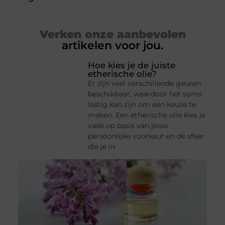
Verken onze aanbevolen
artikelen voor jou.
Hoe kies je de juiste
etherische olie?
Er zijn veel verschillende geuren
beschikbaar, waardoor het soms
lastig kan zijn om een keuze te
maken. Een etherische olie kies je
vaak op basis van jouw
persoonlijke voorkeur en de sfeer
die je in